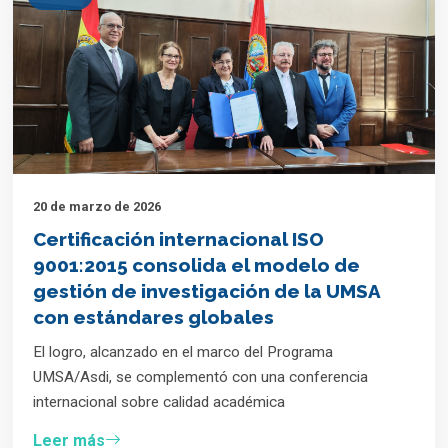
20 de marzo de 2026
Certificación internacional ISO
9001:2015 consolida el modelo de
gestión de investigación de la UMSA
con estándares globales
El logro, alcanzado en el marco del Programa
UMSA/Asdi, se complementó con una conferencia
internacional sobre calidad académica
Leer más