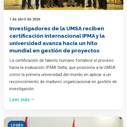
1 de abril de 2026
Investigadores de la UMSA reciben
certificación internacional IPMA y la
universidad avanza hacia un hito
mundial en gestión de proyectos
La certificación de talento humano fortalece el proceso
hacia la evaluación IPMA Delta, que posiciona a la UMSA
como la primera universidad del mundo en aplicar a un
reconocimiento de madurez organizacional en gestión de
investigación.
Leer más
LOGRO