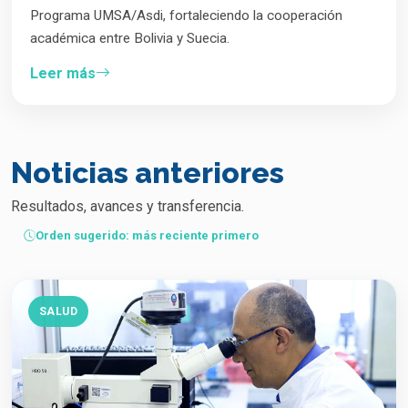
Programa UMSA/Asdi, fortaleciendo la cooperación
académica entre Bolivia y Suecia.
Leer más
Noticias anteriores
Resultados, avances y transferencia.
Orden sugerido: más reciente primero
SALUD