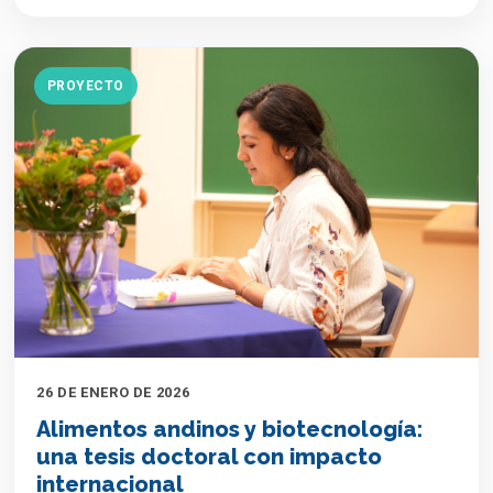
PROYECTO
26 DE ENERO DE 2026
Alimentos andinos y biotecnología:
una tesis doctoral con impacto
internacional