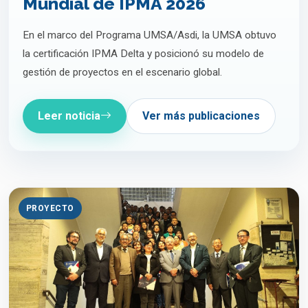
Mundial de IPMA 2026
En el marco del Programa UMSA/Asdi, la UMSA obtuvo
la certificación IPMA Delta y posicionó su modelo de
gestión de proyectos en el escenario global.
Leer noticia
Ver más publicaciones
PROYECTO