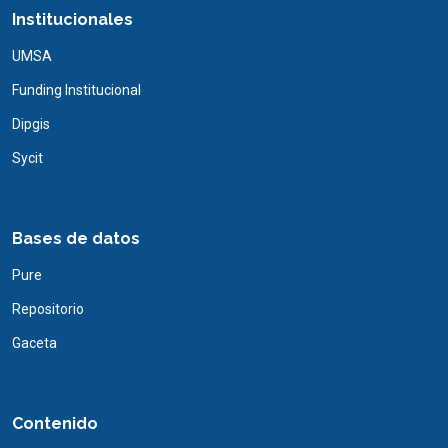
Institucionales
UMSA
Funding Institucional
Dipgis
Sycit
Bases de datos
Pure
Repositorio
Gaceta
Contenido