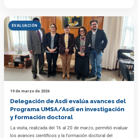
EVALUACIÓN
19 de marzo de 2026
Delegación de Asdi evalúa avances del
Programa UMSA/Asdi en investigación
y formación doctoral
La visita, realizada del 16 al 20 de marzo, permitió evaluar
los avances científicos y la formación doctoral del