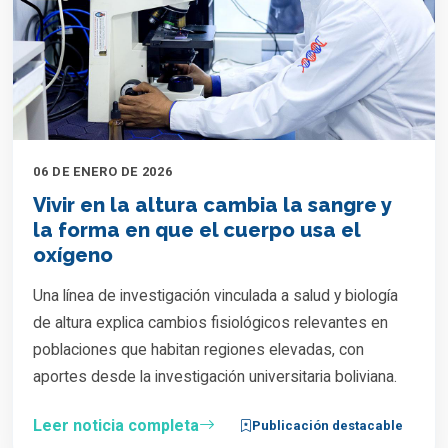
06 DE ENERO DE 2026
Vivir en la altura cambia la sangre y
la forma en que el cuerpo usa el
oxígeno
Una línea de investigación vinculada a salud y biología
de altura explica cambios fisiológicos relevantes en
poblaciones que habitan regiones elevadas, con
aportes desde la investigación universitaria boliviana.
Leer noticia completa
Publicación destacable