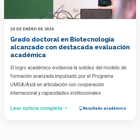
20 DE ENERO DE 2026
Grado doctoral en Biotecnología
alcanzado con destacada evaluación
académica
El logro académico evidencia la solidez del modelo de
formación avanzada impulsado por el Programa
UMSA/Asdi en articulación con cooperación
internacional y capacidades institucionales.
Leer noticia completa
Resultado académico