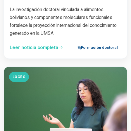
La investigación doctoral vinculada a alimentos
bolivianos y componentes moleculares funcionales
fortalece la proyección internacional del conocimiento
generado en la UMSA.
Leer noticia completa
Formación doctoral
LOGRO