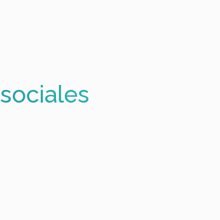
sociales