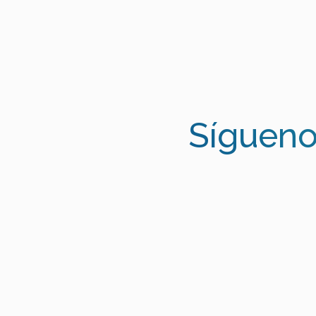
Sígueno