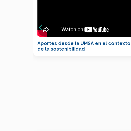
Aportes desde la UMSA en el contexto
de la sostenibilidad