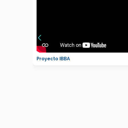
Proyecto IBBA