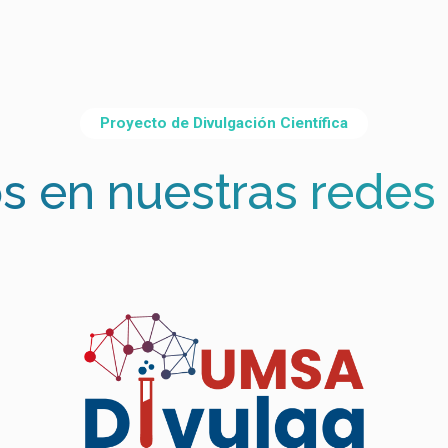
Proyecto de Divulgación Científica
s en nuestras redes 