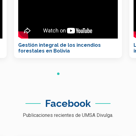
Gestión integral de los incendios
forestales en Bolivia
Facebook
Publicaciones recientes de UMSA Divulga.