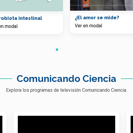
¿El amor se mide?
robiota intestinal
Ver en modal
en modal
Comunicando Ciencia
Explora los programas de televisión Comunicando Ciencia.