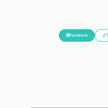
Facebook