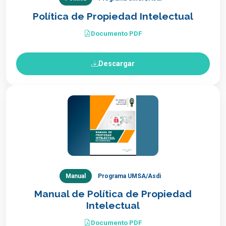
Política de Propiedad Intelectual
Documento PDF
Descargar
Manual
Programa UMSA/Asdi
Manual de Política de Propiedad
Intelectual
Documento PDF