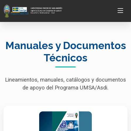
Manuales y Documentos
Técnicos
Lineamientos, manuales, catálogos y documentos
de apoyo del Programa UMSA/Asdi.