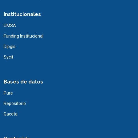
Institucionales
UMSA
Funding Institucional
Dipgis
Sycit
Bases de datos
Pure
Repositorio
Gaceta