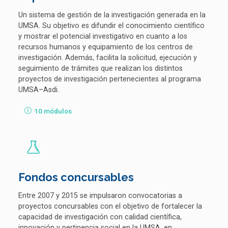
Un sistema de gestión de la investigación generada en la
UMSA. Su objetivo es difundir el conocimiento científico
y mostrar el potencial investigativo en cuanto a los
recursos humanos y equipamiento de los centros de
investigación. Además, facilita la solicitud, ejecución y
seguimiento de trámites que realizan los distintos
proyectos de investigación pertenecientes al programa
UMSA–Asdi.
10 módulos
Fondos concursables
Entre 2007 y 2015 se impulsaron convocatorias a
proyectos concursables con el objetivo de fortalecer la
capacidad de investigación con calidad científica,
innovación y pertinencia social en la UMSA, en