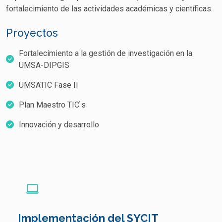
fortalecimiento de las actividades académicas y científicas.
Proyectos
Fortalecimiento a la gestión de investigación en la
UMSA-DIPGIS
UMSATIC Fase II
Plan Maestro TIC ́s
Innovación y desarrollo
Implementación del SYCIT