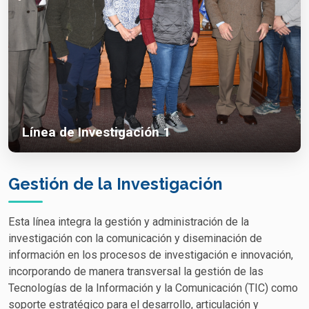
Línea de Investigación 1
Gestión de la Investigación
Esta línea integra la gestión y administración de la
investigación con la comunicación y diseminación de
información en los procesos de investigación e innovación,
incorporando de manera transversal la gestión de las
Tecnologías de la Información y la Comunicación (TIC) como
soporte estratégico para el desarrollo, articulación y