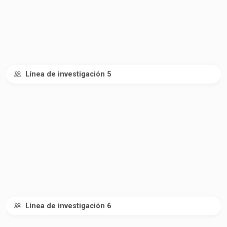
Línea de investigación 5
Línea de investigación 6