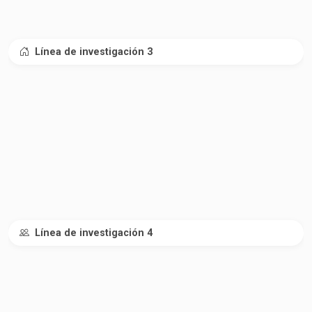
Línea de investigación 3
Línea de investigación 4