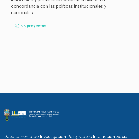
concordancia con las políticas institucionales y
nacionales.
96 proyectos
Departamento de Investigación Postgrado e Interacción Social