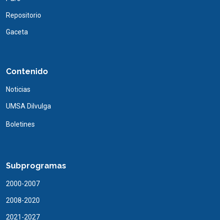
Repositorio
Gaceta
Contenido
Noticias
UMSA Dilvulga
Boletines
Subprogramas
2000-2007
2008-2020
2021-2027