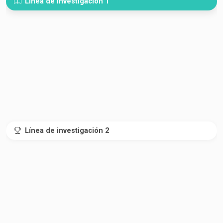
Línea de investigación 1
Línea de investigación 2