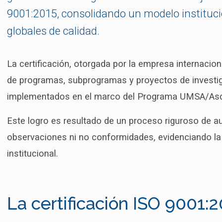
9001:2015, consolidando un modelo instituci
globales de calidad.
La certificación, otorgada por la empresa internaci
de programas, subprogramas y proyectos de investig
implementados en el marco del Programa UMSA/Asd
Este logro es resultado de un proceso riguroso de au
observaciones ni no conformidades, evidenciando la
institucional.
La certificación ISO 9001: