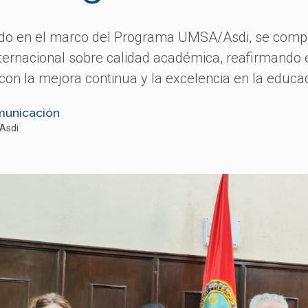
zado en el marco del Programa UMSA/Asdi, se com
nternacional sobre calidad académica, reafirmando
 con la mejora continua y la excelencia en la educa
municación
Asdi