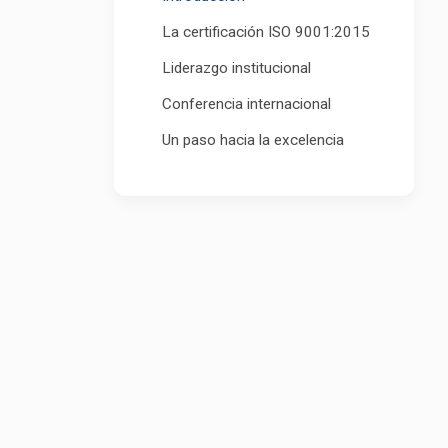
La certificación ISO 9001:2015
Liderazgo institucional
Conferencia internacional
Un paso hacia la excelencia