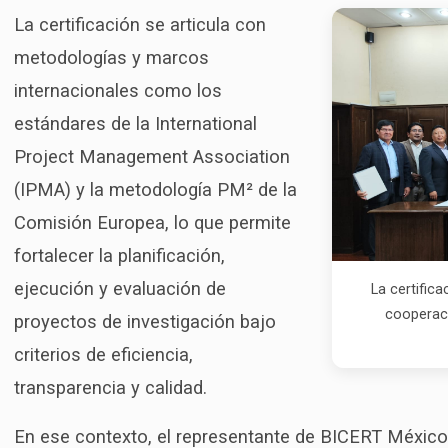
La certificación se articula con
metodologías y marcos
internacionales como los
estándares de la International
Project Management Association
(IPMA) y la metodología PM² de la
Comisión Europea, lo que permite
fortalecer la planificación,
ejecución y evaluación de
La certific
cooperaci
proyectos de investigación bajo
criterios de eficiencia,
transparencia y calidad.
En ese contexto, el representante de BICERT México,