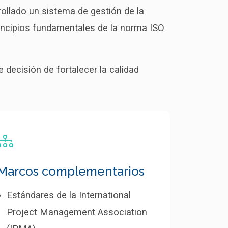
ollado un sistema de gestión de la
rincipios fundamentales de la norma ISO
e decisión de fortalecer la calidad
Marcos complementarios
Estándares de la International
Project Management Association