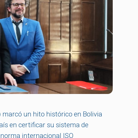
arcó un hito histórico en Bolivia
aís en certificar su sistema de
a norma internacional ISO