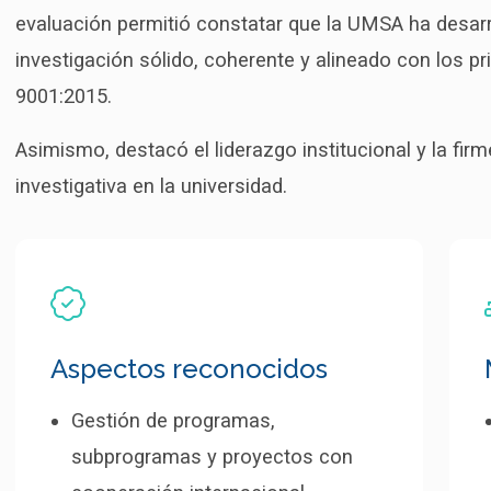
evaluación permitió constatar que la UMSA ha desarr
investigación sólido, coherente y alineado con los p
9001:2015.
Asimismo, destacó el liderazgo institucional y la firm
investigativa en la universidad.
Aspectos reconocidos
Gestión de programas,
subprogramas y proyectos con