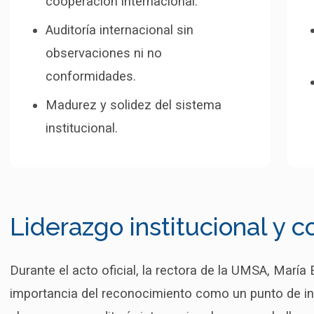
cooperación internacional.
Auditoría internacional sin
observaciones ni no
conformidades.
Madurez y solidez del sistema
institucional.
Liderazgo institucional y 
Durante el acto oficial, la rectora de la UMSA, Marí
importancia del reconocimiento como un punto de inf