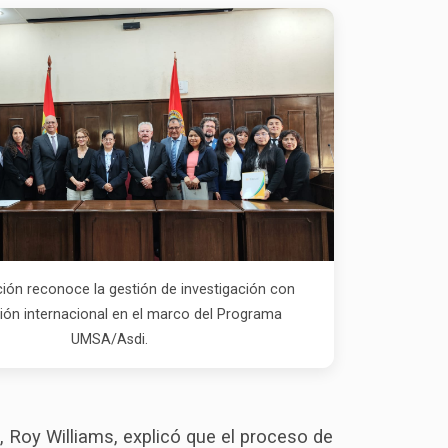
ación reconoce la gestión de investigación con
ón internacional en el marco del Programa
UMSA/Asdi.
 Roy Williams, explicó que el proceso de