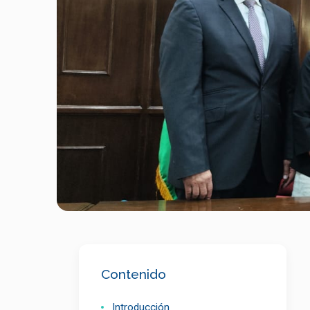
Contenido
Introducción